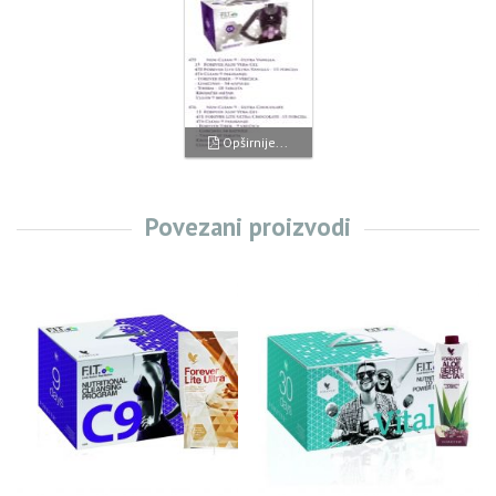
Opširnije...
Povezani proizvodi