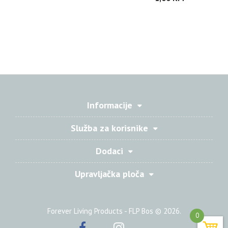
Informacije
Služba za korisnike
Dodaci
Upravljačka ploča
Forever Living Products - FLP Bos © 2026.
0