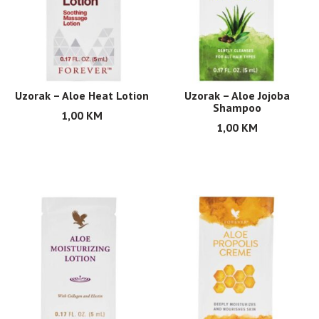
Uzorak – Aloe Heat Lotion
Uzorak – Aloe Jojoba
Shampoo
1,00
KM
1,00
KM