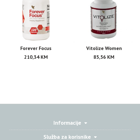
Forever Focus
Vitolize Women
210,34
KM
85,56
KM
Informacije
Služba za korisnike