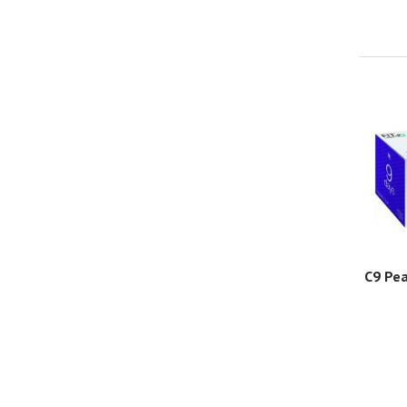
C9 Pea